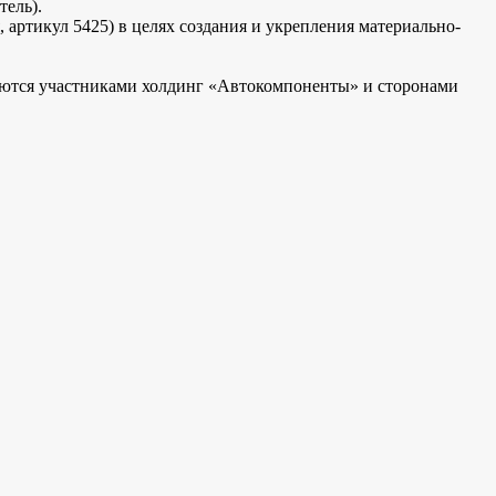
тель).
 артикул 5425) в целях создания и укрепления материально-
ются участниками холдинг «Автокомпоненты» и сторонами