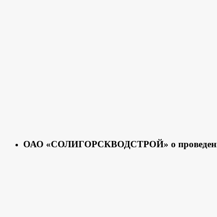
ОАО «СОЛИГОРСКВОДСТРОЙ» о проведении