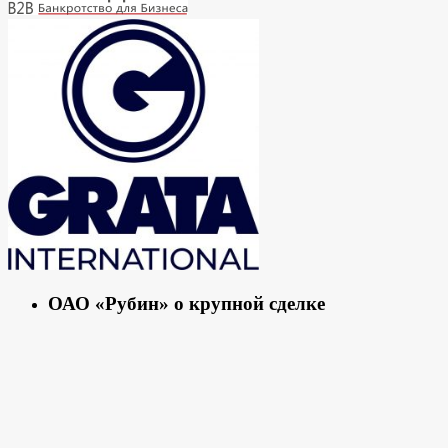
ОАО «Рубин» о крупной сделке