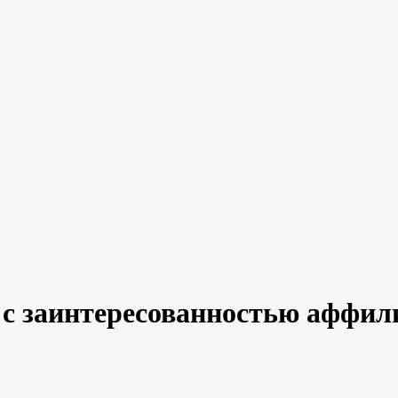
 с заинтересованностью аффи