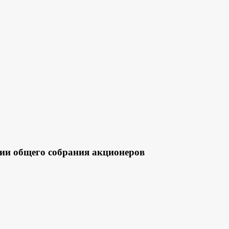
 общего собрания акционеров