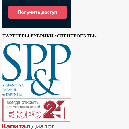
ПАРТНЕРЫ РУБРИКИ «СПЕЦПРОЕКТЫ»