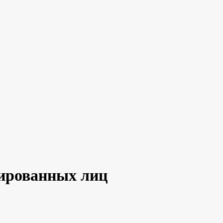
лированных лиц