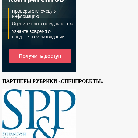
ПАРТНЕРЫ РУБРИКИ «СПЕЦПРОЕКТЫ»