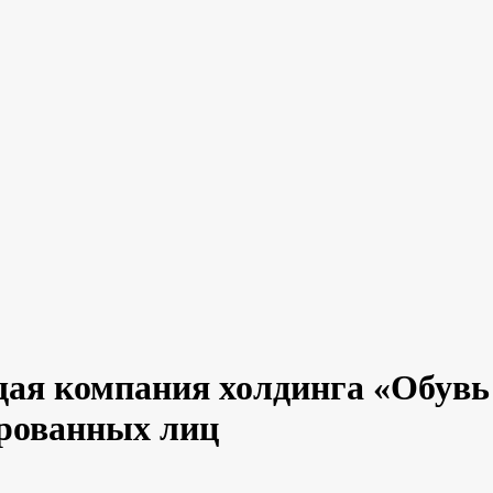
 компания холдинга «Обувь —
рованных лиц