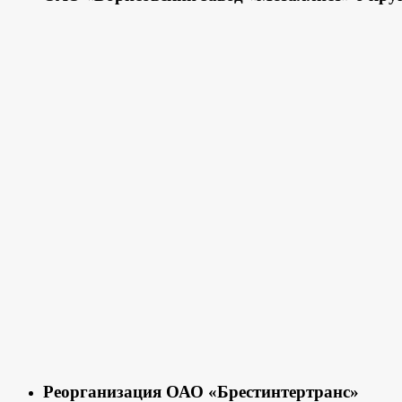
Реорганизация ОАО «Брестинтертранс»