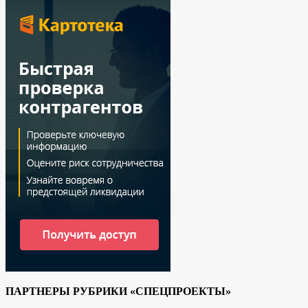
ПАРТНЕРЫ РУБРИКИ «СПЕЦПРОЕКТЫ»