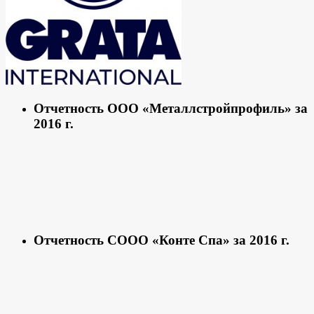
Отчетность ООО «Металлстройпрофиль» за
2016 г.
Отчетность СООО «Конте Спа» за 2016 г.