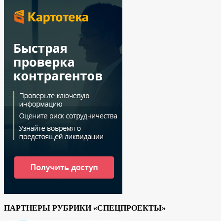
ПАРТНЕРЫ РУБРИКИ «СПЕЦПРОЕКТЫ»