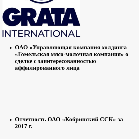
ОАО «Управляющая компания холдинга
«Гомельская мясо-молочная компания» о
сделке с заинтересованностью
аффилированного лица
Отчетность ОАО «Кобринский ССК» за
2017 г.