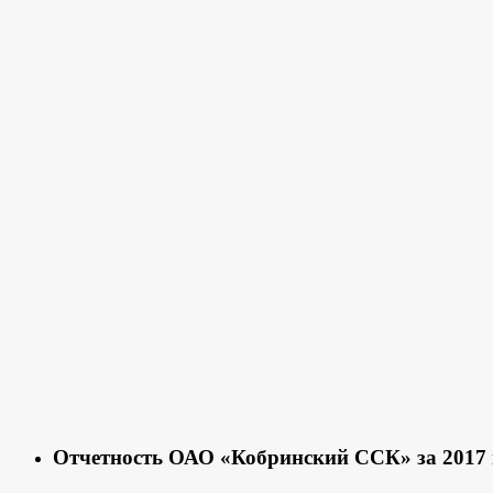
Отчетность ОАО «Кобринский ССК» за 2017 