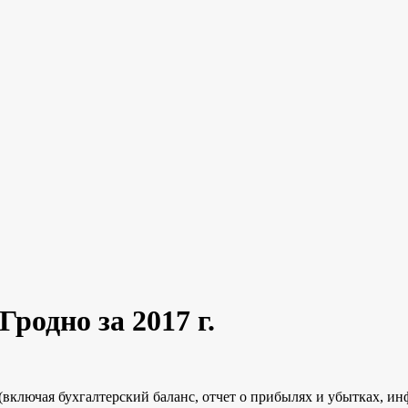
родно за 2017 г.
(включая бухгалтерский баланс, отчет о прибылях и убытках, ин