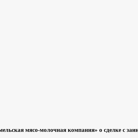
льская мясо-молочная компания» о сделке с заи