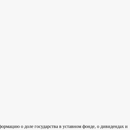
формацию о доле государства в уставном фонде, о дивидендах и