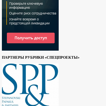
ПАРТНЕРЫ РУБРИКИ «СПЕЦПРОЕКТЫ»