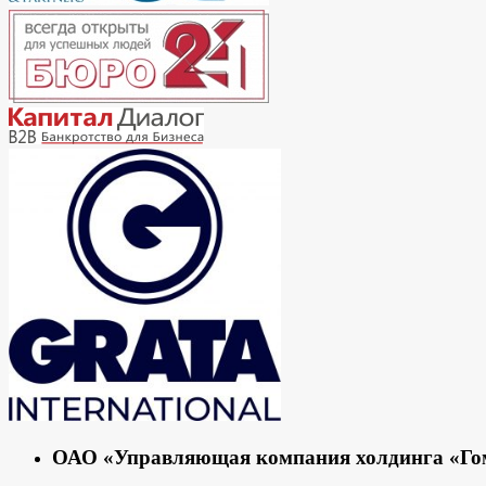
ОАО «Управляющая компания холдинга «Гоме