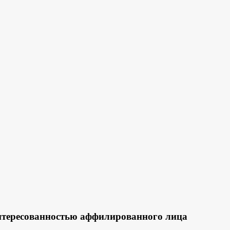
нтересованностью аффилированного лица