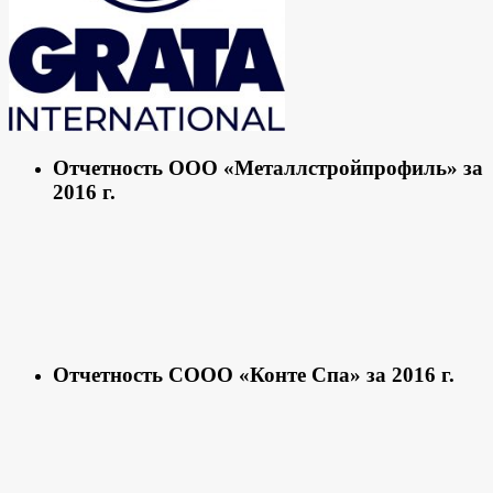
Отчетность ООО «Металлстройпрофиль» за
2016 г.
Отчетность СООО «Конте Спа» за 2016 г.