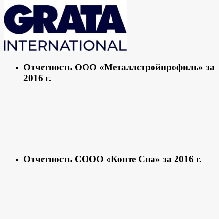
Отчетность ООО «Металлстройпрофиль» за
2016 г.
Отчетность СООО «Конте Спа» за 2016 г.