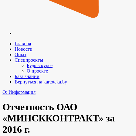
Главная
Новости
Опыт
Спецпроекты
Будь в курсе
О проекте
База знаний
Вернуться на kartoteka.by
O: Информация
Отчетность ОАО
«МИНСККОНТРАКТ» за
2016 г.