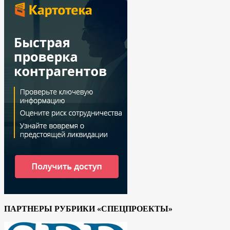
ПАРТНЕРЫ РУБРИКИ «СПЕЦПРОЕКТЫ»