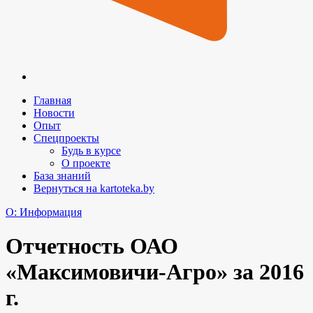
Главная
Новости
Опыт
Спецпроекты
Будь в курсе
О проекте
База знаний
Вернуться на kartoteka.by
O: Информация
Отчетность ОАО
«Максимовичи-Агро» за 2016
г.