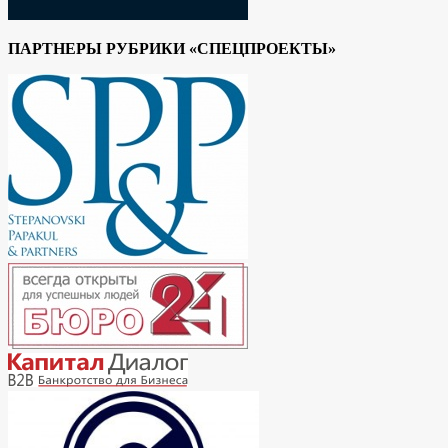
ПАРТНЕРЫ РУБРИКИ «СПЕЦПРОЕКТЫ»