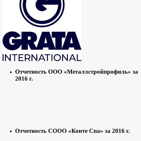
Отчетность ООО «Металлстройпрофиль» за
2016 г.
Отчетность СООО «Конте Спа» за 2016 г.