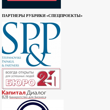
ПАРТНЕРЫ РУБРИКИ «СПЕЦПРОЕКТЫ»