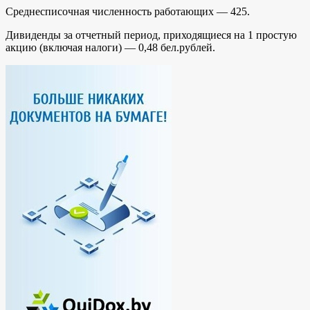
Среднесписочная численность работающих — 425.
Дивиденды за отчетный период, приходящиеся на 1 простую
акцию (включая налоги) — 0,48 бел.рублей.