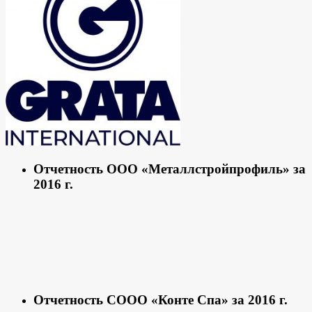
Отчетность ООО «Металлстройпрофиль» за
2016 г.
Отчетность СООО «Конте Спа» за 2016 г.