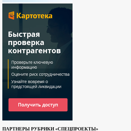
ПАРТНЕРЫ РУБРИКИ «СПЕЦПРОЕКТЫ»