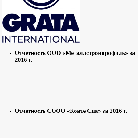
Отчетность ООО «Металлстройпрофиль» за
2016 г.
Отчетность СООО «Конте Спа» за 2016 г.