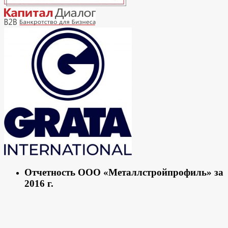
Отчетность ООО «Металлстройпрофиль» за
2016 г.