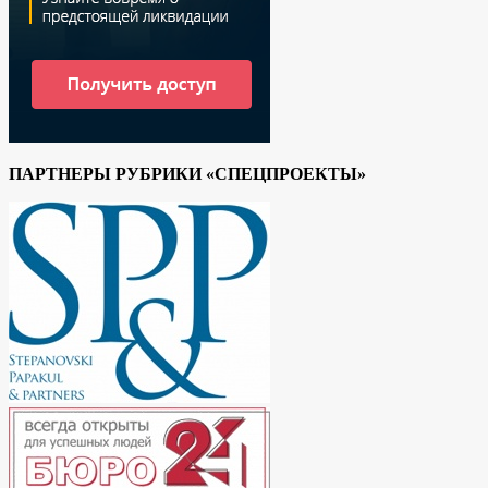
ПАРТНЕРЫ РУБРИКИ «СПЕЦПРОЕКТЫ»