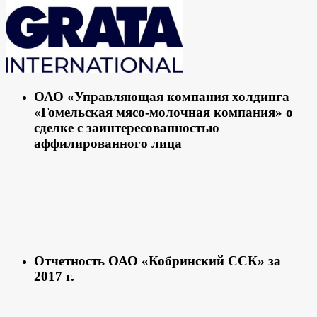
ОАО «Управляющая компания холдинга
«Гомельская мясо-молочная компания» о
сделке с заинтересованностью
аффилированного лица
Отчетность ОАО «Кобринский ССК» за
2017 г.