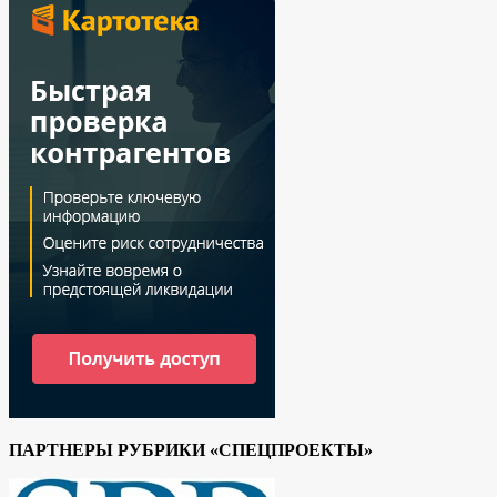
ПАРТНЕРЫ РУБРИКИ «СПЕЦПРОЕКТЫ»