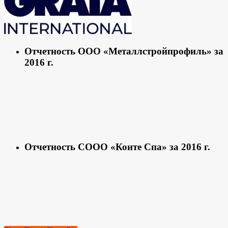
Отчетность ООО «Металлстройпрофиль» за
2016 г.
Отчетность СООО «Конте Спа» за 2016 г.