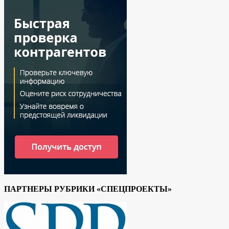
ПАРТНЕРЫ РУБРИКИ «СПЕЦПРОЕКТЫ»