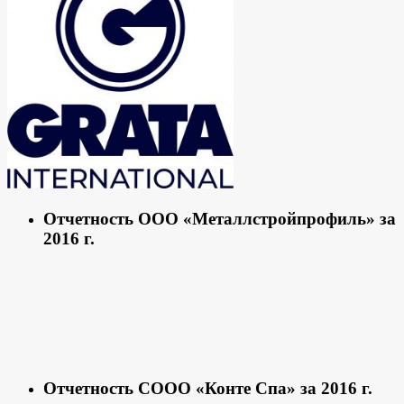
Отчетность ООО «Металлстройпрофиль» за
2016 г.
Отчетность СООО «Конте Спа» за 2016 г.