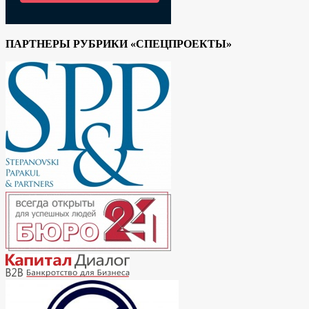
ПАРТНЕРЫ РУБРИКИ «СПЕЦПРОЕКТЫ»