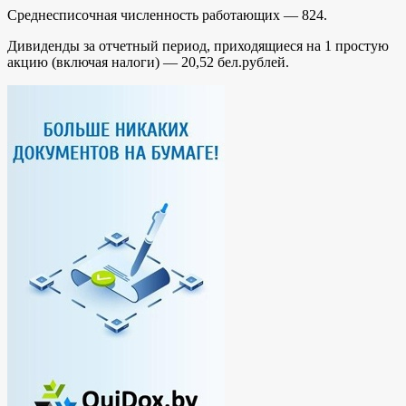
Среднесписочная численность работающих — 824.
Дивиденды за отчетный период, приходящиеся на 1 простую
акцию (включая налоги) — 20,52 бел.рублей.