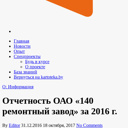
Главная
Новости
Опыт
Спецпроекты
Будь в курсе
О проекте
База знаний
Вернуться на kartoteka.by
O: Информация
Отчетность ОАО «140
ремонтный завод» за 2016 г.
By
Editor
31.12.2016
18 октября, 2017
No Comments