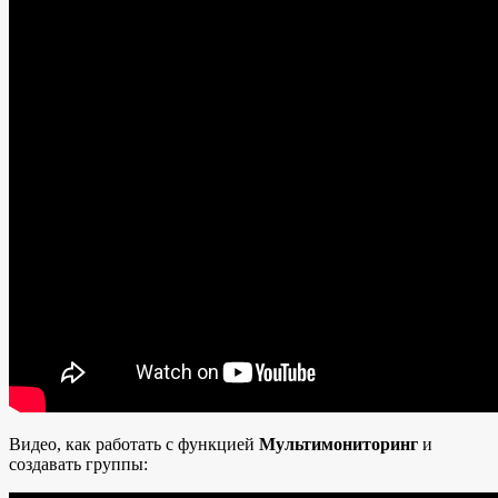
Видео, как работать с функцией
Мультимониторинг
и
создавать группы: