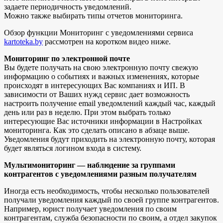
задаете периодичность уведомлений.
Можно также выбирать типы отчетов мониторинга.
Обзор функции Мониторинг с уведомлениями сервиса
kartoteka.by
рассмотрен на коротком видео ниже.
Мониторинг по электронной почте
Вы будете получать на свою электронную почту свежую
информацию о событиях и важных изменениях, которые
происходят в интересующих Вас компаниях и ИП. В
зависимости от Ваших нужд сервис дает возможность
настроить получение email уведомлений каждый час, каждый
день или раз в неделю. При этом выбрать только
интересующие Вас источники информации в Настройках
мониторинга. Как это сделать описано в абзаце выше.
Уведомления будут приходить на электронную почту, которая
будет являться логином входа в систему.
Мультимониторинг — наблюдение за группами
контрагентов с уведомлениями разным получателям
Иногда есть необходимость, чтобы несколько пользователей
получали уведомления каждый по своей группе контрагентов.
Например, юрист получает уведомления по своим
контрагентам, служба безопасности по своим, а отдел закупок