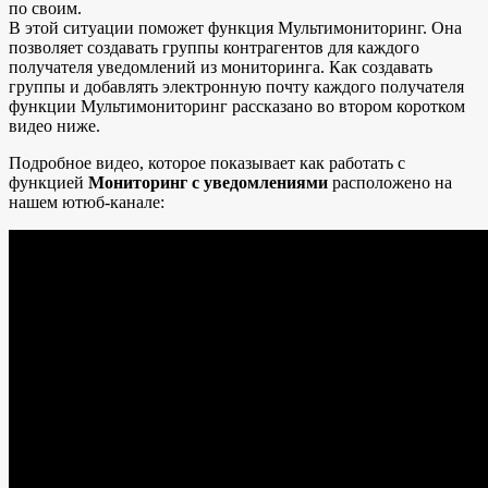
по своим.
В этой ситуации поможет функция Мультимониторинг. Она
позволяет создавать группы контрагентов для каждого
получателя уведомлений из мониторинга. Как создавать
группы и добавлять электронную почту каждого получателя
функции Мультимониторинг рассказано во втором коротком
видео ниже.
Подробное видео, которое показывает как работать с
функцией
Мониторинг с уведомлениями
расположено на
нашем ютюб-канале: